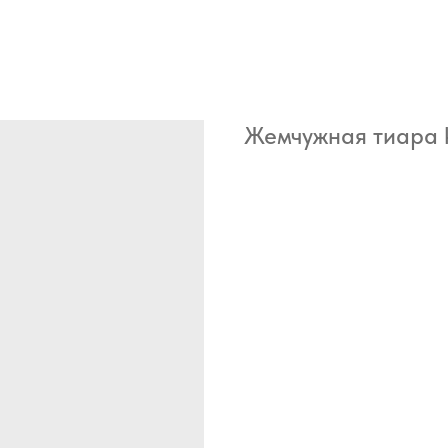
Жемчужная тиара ke