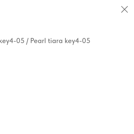
y4-05 / Pearl tiara key4-05